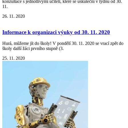
konzultace s jednotlivými učiteli, které se uskuteční v týdnu od 30.
11.
26. 11. 2020
Informace k organizaci výuky od 30. 11. 2020
Hurá, můžeme jít do školy! V pondělí 30. 11. 2020 se vrací zpět do
školy další žáci prvního stupně (3.
25. 11. 2020