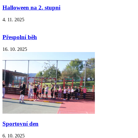
Halloween na 2. stupni
4. 11. 2025
Přespolní běh
16. 10. 2025
Sportovní den
6. 10. 2025