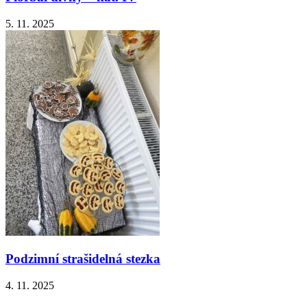
5. 11. 2025
Podzimní strašidelná stezka
4. 11. 2025