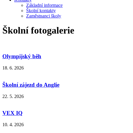
Základní informace
Školní kontakty
Zaměstnanci školy
Školní fotogalerie
Olympijský běh
18. 6. 2026
Školní zájezd do Anglie
22. 5. 2026
VEX IQ
10. 4. 2026