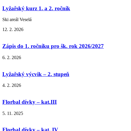
Lyžařský kurz 1. a 2. ročník
Ski areál Veselá
12. 2. 2026
Zápis do 1. ročníku pro šk. rok 2026/2027
6. 2. 2026
Lyžařský výcvik – 2. stupeň
4. 2. 2026
Florbal dívky – kat.III
5. 11. 2025
Florbal dívky – kat. IV