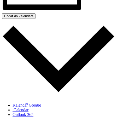
Přidat do kalendáře
Kalendář Google
iCalendar
Outlook 365