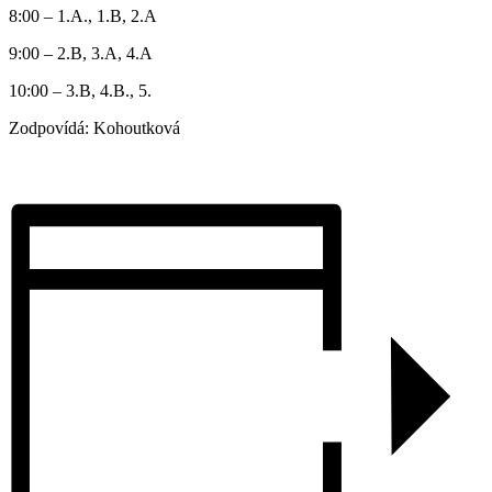
8:00 – 1.A., 1.B, 2.A
9:00 – 2.B, 3.A, 4.A
10:00 – 3.B, 4.B., 5.
Zodpovídá: Kohoutková