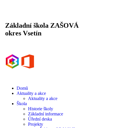
Základní škola ZAŠOVÁ
okres Vsetín
Domů
Aktuality a akce
Aktuality a akce
Škola
Historie školy
Základní informace
Úřední deska
Projekty