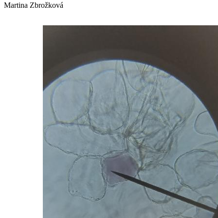
Martina Zbrožková