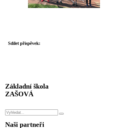
Sdílet příspěvek:
Základní škola
ZAŠOVÁ
Naši partneři