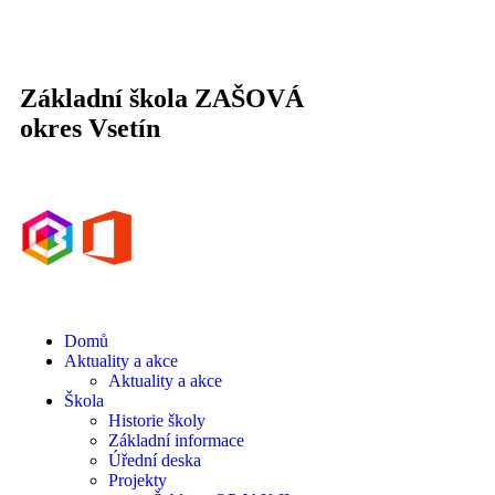
Základní škola ZAŠOVÁ
okres Vsetín
Domů
Aktuality a akce
Aktuality a akce
Škola
Historie školy
Základní informace
Úřední deska
Projekty