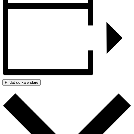
Přidat do kalendáře