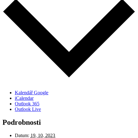
Kalendář Google
iCalendar
Outlook 365
Outlook Live
Podrobnosti
Datum:
19. 10. 2023