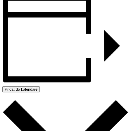
Přidat do kalendáře