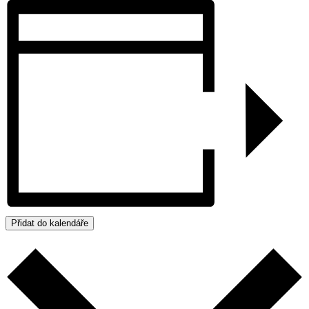
Přidat do kalendáře