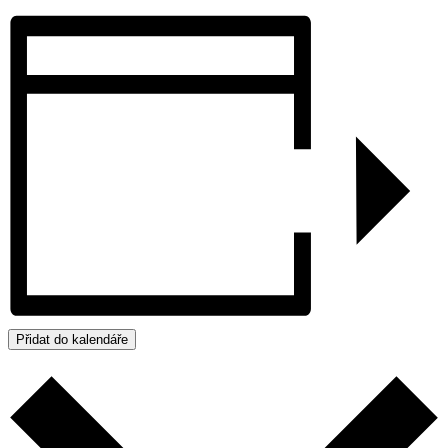
Přidat do kalendáře