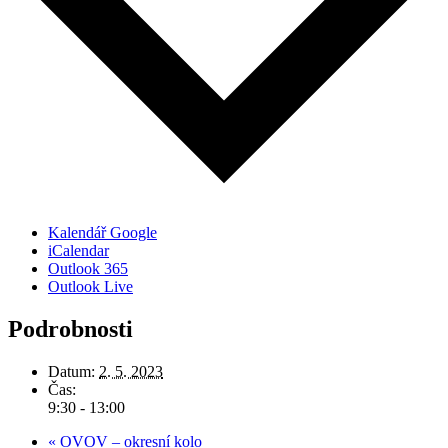
Kalendář Google
iCalendar
Outlook 365
Outlook Live
Podrobnosti
Datum:
2. 5. 2023
Čas:
9:30 - 13:00
«
OVOV – okresní kolo