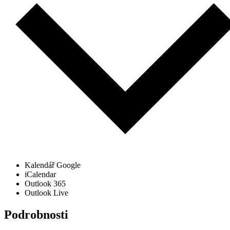
Kalendář Google
iCalendar
Outlook 365
Outlook Live
Podrobnosti