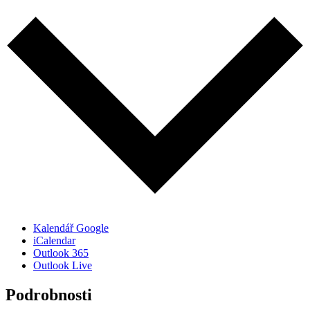
Kalendář Google
iCalendar
Outlook 365
Outlook Live
Podrobnosti