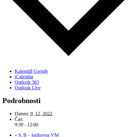
Kalendář Google
iCalendar
Outlook 365
Outlook Live
Podrobnosti
Datum:
9. 12. 2022
Čas:
9:30 - 12:00
«
9. B – knihovna VM