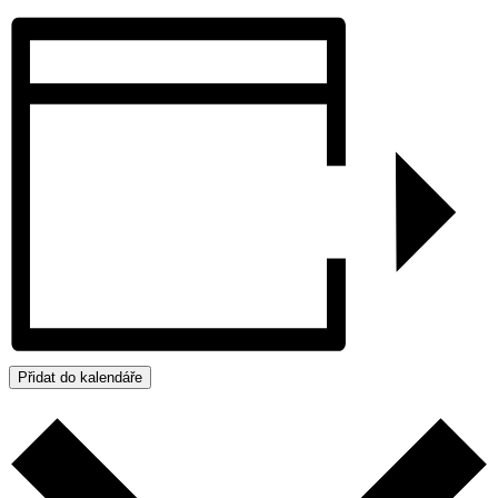
Přidat do kalendáře