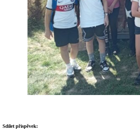
Sdílet příspěvek: