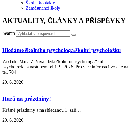
Školní kontakty
Zaměstnanci školy
AKTUALITY, ČLÁNKY A PŘÍSPĚVKY
Search
Hledáme školního psychologa/školní psycholožku
Základní škola Zašová hledá školního psychologa/školní
psycholožku s nástupem od 1. 9. 2026. Pro více informací volejte na
tel. 704
29. 6. 2026
Hurá na prázdniny!
Krásné prázdniny a na shledanou 1. září…
29. 6. 2026